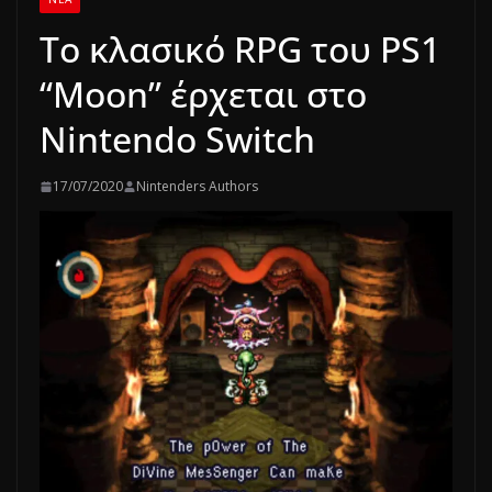
Το κλασικό RPG του PS1
“Moon” έρχεται στο
Nintendo Switch
17/07/2020
Nintenders Authors