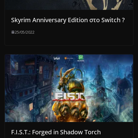
Skyrim Anniversary Edition στο Switch ?
25/05/2022
F.I.S.T.: Forged in Shadow Torch