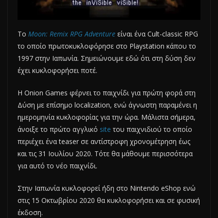
Το
Moon: Remix RPG Adventure
είναι ένα Cult-classic RPG
το οποίο πρωτοκυκλοφόρησε στο Playstation κάπου το
1997 στην Ιαπωνία. Σημειώνουμε εδώ ότι στη δύση δεν
έχει κυκλοφορήσει ποτέ.
Η Onion Games φέρνει το παιχνίδι για πρώτη φορά στη
Δύση με επίσημο localization, ενώ άγνωστη παραμένει η
ημερομηνία κυκλοφορίας για την ώρα. Μάλιστα σήμερα,
άνοιξε το πρώτο αγγλικό
site
του παιχνιδιού το οποίο
περιέχει ένα teaser σε αντίστροφη χρονομέτρηση έως
και τις 31 Ιουλίου 2020. Τότε θα μάθουμε περισσότερα
για αυτό το νέο παιχνίδι.
Στην Ιαπωνία κυκλοφορεί ήδη στο Nintendo eShop ενώ
στις 15 Οκτωβρίου 2020 θα κυκλοφορήσει και σε φυσική
έκδοση.