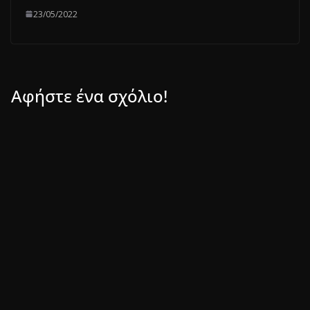
23/05/2022
Αφήστε ένα σχόλιο!