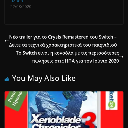
“Μoon”
22/08/2020
Νέο trailer για το Crysis Remastered του Switch –
Δείτε τα τεχνικά χαρακτηριστικά του παιχνιδιού
Το Switch είναι η κονσόλα με τις περισσότερες
πωλήσεις στις ΗΠΑ για τον Ιούνιο 2020
You May Also Like