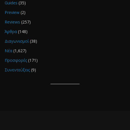
Guides
(35)
Preview
(2)
Reviews
(257)
Άρθρα
(148)
Διαγωνισμοί
(38)
Νέα
(1,627)
Προσφορές
(171)
Συνεντεύξεις
(9)