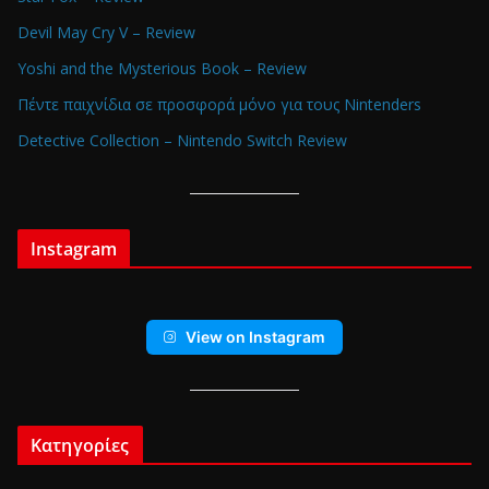
Devil May Cry V – Review
Yoshi and the Mysterious Book – Review
Πέντε παιχνίδια σε προσφορά μόνο για τους Nintenders
Detective Collection – Nintendo Switch Review
Instagram
View on Instagram
Κατηγορίες