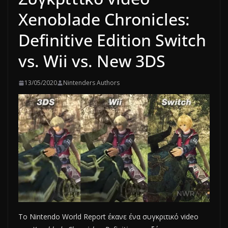
Xenoblade Chronicles:
Definitive Edition Switch
vs. Wii vs. New 3DS
13/05/2020
Nintenders Authors
Το Nintendo World Report έκανε ένα συγκριτικό video