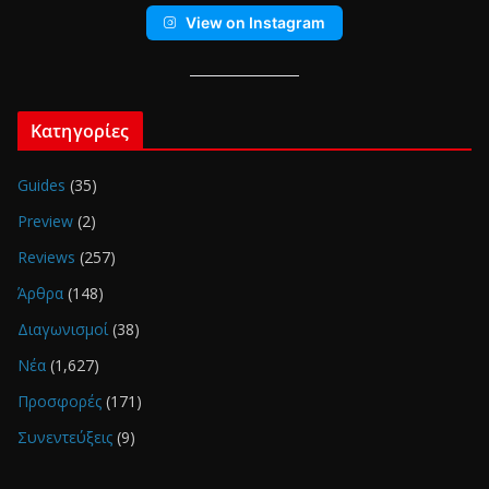
View on Instagram
Κατηγορίες
Guides
(35)
Preview
(2)
Reviews
(257)
Άρθρα
(148)
Διαγωνισμοί
(38)
Νέα
(1,627)
Προσφορές
(171)
Συνεντεύξεις
(9)