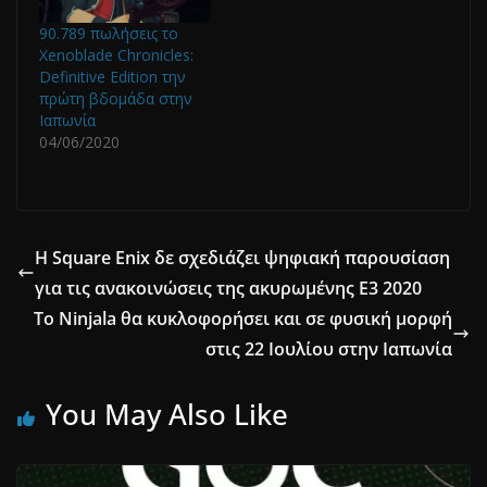
90.789 πωλήσεις το
Xenoblade Chronicles:
Definitive Edition την
πρώτη βδομάδα στην
Ιαπωνία
04/06/2020
Η Square Enix δε σχεδιάζει ψηφιακή παρουσίαση
για τις ανακοινώσεις της ακυρωμένης E3 2020
Το Ninjala θα κυκλοφορήσει και σε φυσική μορφή
στις 22 Ιουλίου στην Ιαπωνία
You May Also Like