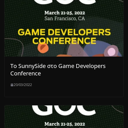
Το SunnySide στο Game Developers
Conference
20/03/2022