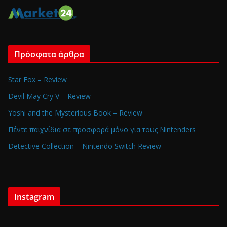
Πρόσφατα άρθρα
Star Fox – Review
Devil May Cry V – Review
Yoshi and the Mysterious Book – Review
Πέντε παιχνίδια σε προσφορά μόνο για τους Nintenders
Detective Collection – Nintendo Switch Review
Instagram