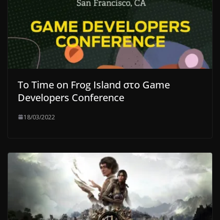
Το Time on Frog Island στο Game
Developers Conference
18/03/2022