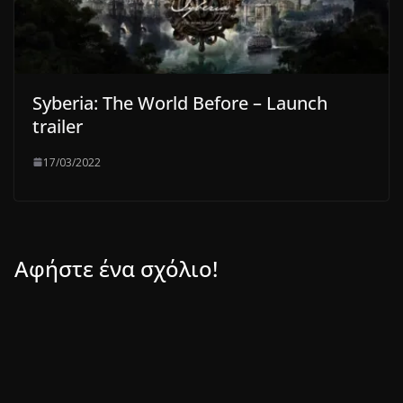
Syberia: The World Before – Launch
trailer
17/03/2022
Αφήστε ένα σχόλιο!