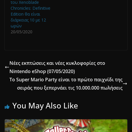
του Xenoblade
Chronicles: Definitive
Edition θα είναι
διάρκειας 10 με 12
ωρών
20/05/2020
Νέες εκπτώσεις και νέες κυκλοφορίες στο
Nintendo eShop (07/05/2020)
To Super Mario Party είναι το πρώτο παιχνίδι της
σειράς που ξεπερνάει τις 10.000.000 πωλήσεις
You May Also Like