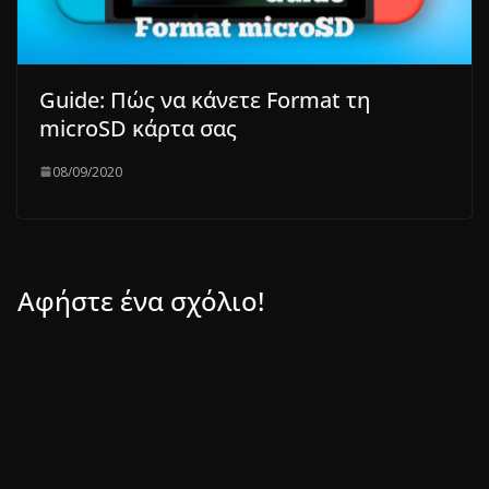
Guide: Πώς να κάνετε Format τη
microSD κάρτα σας
08/09/2020
Αφήστε ένα σχόλιο!