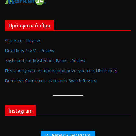
Πρόσφατα άρθρα
Star Fox – Review
Devil May Cry V – Review
Yoshi and the Mysterious Book – Review
Πέντε παιχνίδια σε προσφορά μόνο για τους Nintenders
Detective Collection – Nintendo Switch Review
Instagram
View on Instagram