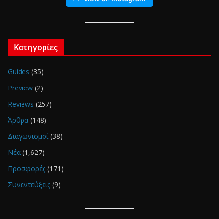
Κατηγορίες
Guides
(35)
Preview
(2)
Reviews
(257)
Άρθρα
(148)
Διαγωνισμοί
(38)
Νέα
(1,627)
Προσφορές
(171)
Συνεντεύξεις
(9)