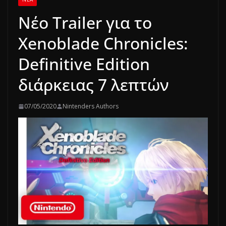
Νέο Trailer για το
Xenoblade Chronicles:
Definitive Edition
διάρκειας 7 λεπτών
07/05/2020
Nintenders Authors