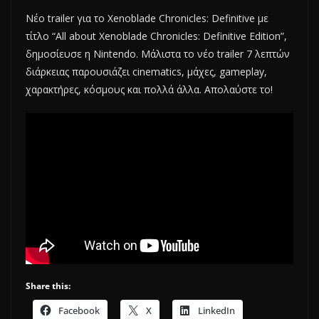
Νέο trailer για το Xenoblade Chronicles: Definitive με
τίτλο “All about Xenoblade Chronicles: Definitive Edition”,
δημοσίευσε η Nintendo. Μάλιστα το νέο trailer 7 λεπτών
διάρκειας παρουσιάζει cinematics, μάχες, gameplay,
χαρακτήρες, κόσμους και πολλά άλλα. Απολαύστε το!
Share this:
Facebook
X
LinkedIn