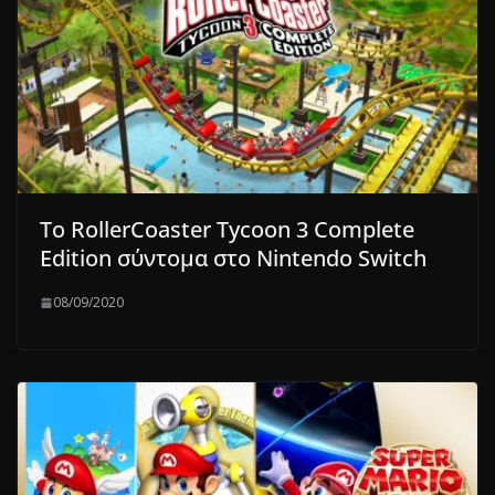
Το RollerCoaster Tycoon 3 Complete
Edition σύντομα στο Nintendo Switch
08/09/2020