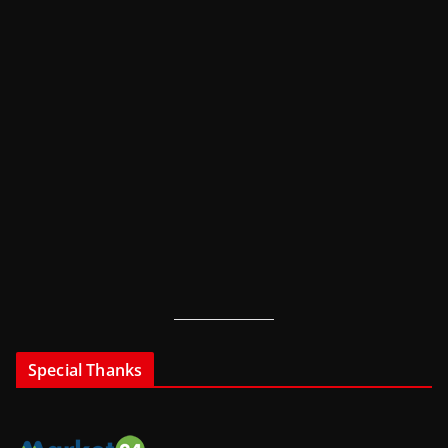
Special Thanks