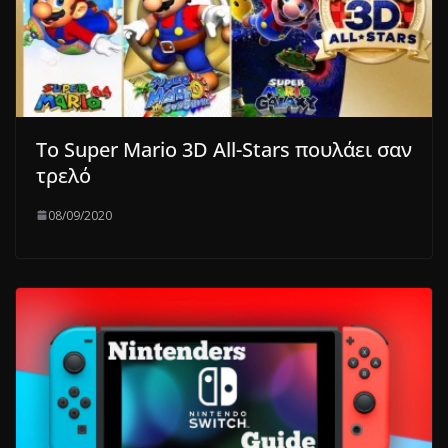
Το Super Mario 3D All-Stars πουλάει σαν
τρελό
08/09/2020