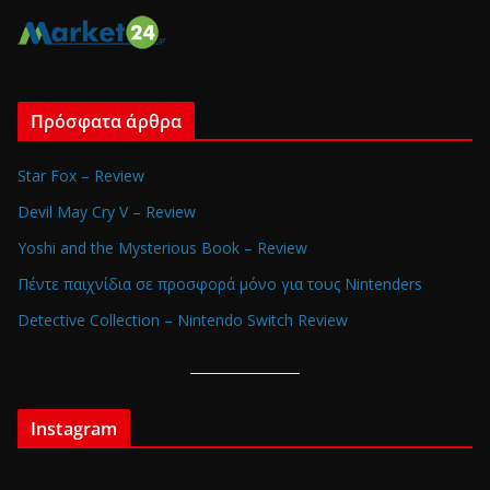
Πρόσφατα άρθρα
Star Fox – Review
Devil May Cry V – Review
Yoshi and the Mysterious Book – Review
Πέντε παιχνίδια σε προσφορά μόνο για τους Nintenders
Detective Collection – Nintendo Switch Review
Instagram