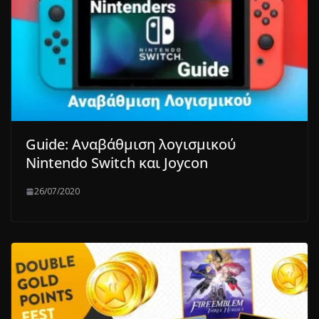
Guide: Αναβάθμιση λογισμικού
Nintendo Switch και Joycon
26/07/2020