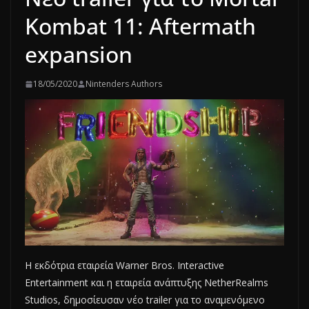
Kombat 11: Aftermath
expansion
18/05/2020
Nintenders Authors
Η εκδότρια εταιρεία Warner Bros. Interactive
Entertainment και η εταιρεία ανάπτυξης NetherRealms
Studios, δημοσίευσαν νέο trailer για το αναμενόμενο