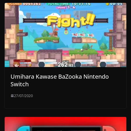
Umihara Kawase BaZooka Nintendo
Switch
27/07/2020