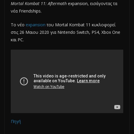
Mortal Kombat 11: Aftermath
expansion, εισάγοντας τα
νέα Friendships.
Το νέο
expansion
του Mortal Kombat 11 κυκλοφορεί
στις 26 Μαιου 2020 για Nintendo Switch, PS4, Xbox One
και PC.
Πηγή