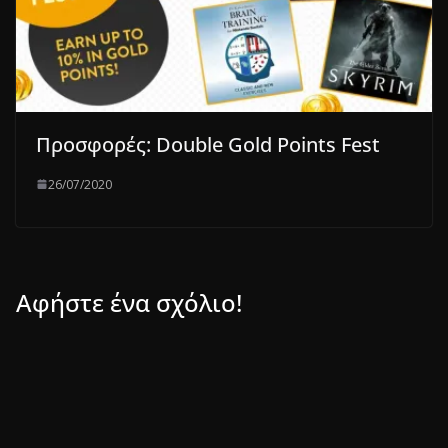
Προσφορές: Double Gold Points Fest
26/07/2020
Αφήστε ένα σχόλιο!