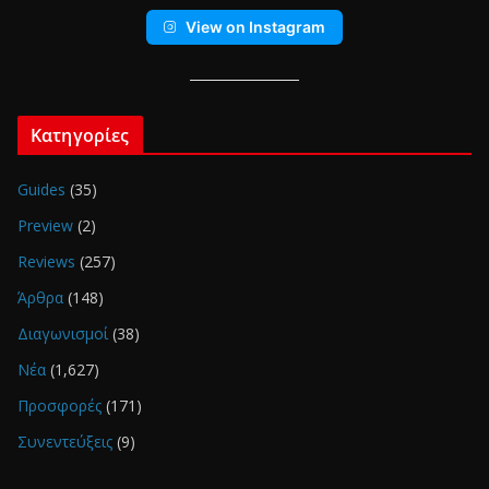
View on Instagram
Κατηγορίες
Guides
(35)
Preview
(2)
Reviews
(257)
Άρθρα
(148)
Διαγωνισμοί
(38)
Νέα
(1,627)
Προσφορές
(171)
Συνεντεύξεις
(9)