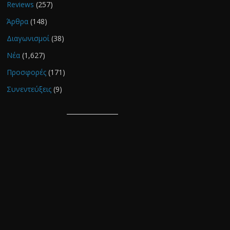
Reviews
(257)
Άρθρα
(148)
Διαγωνισμοί
(38)
Νέα
(1,627)
Προσφορές
(171)
Συνεντεύξεις
(9)