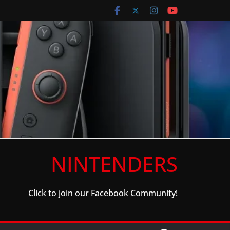
NINTENDERS
Click to join our Facebook Community!