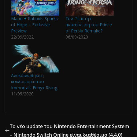
Mario + Rabbids Sparks
Την Πέμπτη η
of Hope – Exclusive
ανακοίνωση του Prince
Preview
of Persia Remake?
22/09/2022
06/09/2020
Ανακοινώθηκε η
κυκλοφορία του
Immortals Fenyx Rising
11/09/2020
Το νέο update του Nintendo Entertainment System
– Nintendo Switch Online είναι διαθέσιμο (4.4.0)