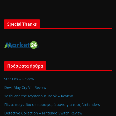
Special Thanks
Πρόσφατα άρθρα
Star Fox – Review
Devil May Cry V – Review
Yoshi and the Mysterious Book – Review
Πέντε παιχνίδια σε προσφορά μόνο για τους Nintenders
Detective Collection – Nintendo Switch Review