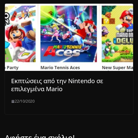
Εκπτώσεις από την Nintendo σε
επιλεγμένα Mario
22/10/2020
Αφήστε ένα σχόλιο!