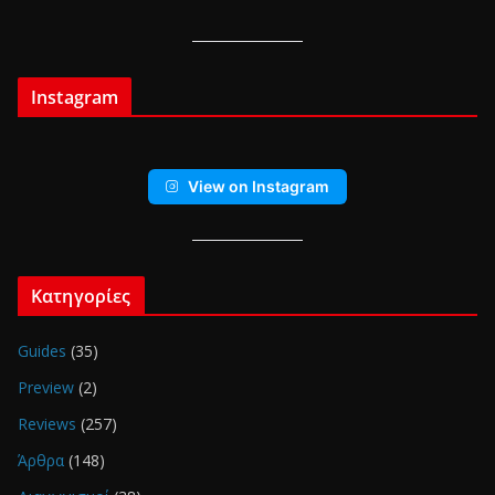
Instagram
View on Instagram
Κατηγορίες
Guides
(35)
Preview
(2)
Reviews
(257)
Άρθρα
(148)