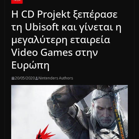
Η CD Projekt ξεπέρασε
τη Ubisoft και γίνεται η
μεγαλύτερη εταιρεία
Video Games στην
Ευρώπη
20/05/2020
Nintenders Authors