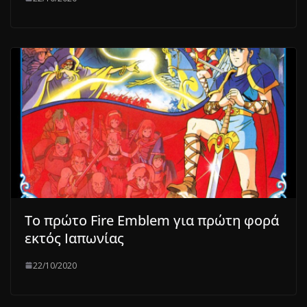
Το πρώτο Fire Emblem για πρώτη φορά
εκτός Ιαπωνίας
22/10/2020