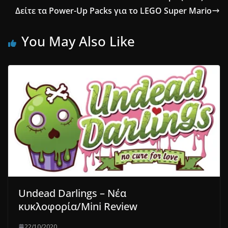
Δείτε τα Power-Up Packs για το LEGO Super Mario
You May Also Like
Undead Darlings – Νέα
κυκλοφορία/Mini Review
22/10/2020