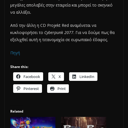
μεγάλες απολαβές στην εταιρεία και μπορεί το σκηνικό
να αλλάξει.
Από την άλλη η CD Projekt Red αναμένεται να
κυκλοφορήσει το
Cyberpunk 2077
. Για να δούμε πως θα
εξελιχθεί αυτή η τιτανομαχία σε ευρωπαϊκό έδαφος.
Πηγή
Share this:
Facebook
X
LinkedIn
Pinterest
Print
Related