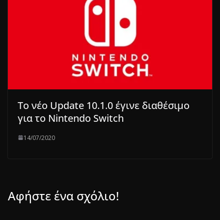
Το νέο Update 10.1.0 έγινε διαθέσιμο
για το Nintendo Switch
14/07/2020
Αφήστε ένα σχόλιο!