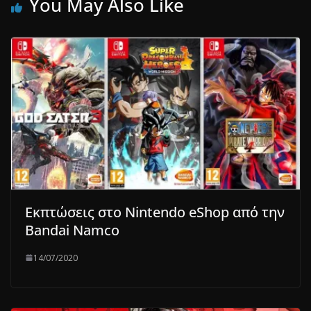
You May Also Like
Εκπτώσεις στο Nintendo eShop από την
Bandai Namco
14/07/2020