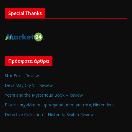
Special Thanks
Πρόσφατα άρθρα
Star Fox – Review
Devil May Cry V – Review
Yoshi and the Mysterious Book – Review
Πέντε παιχνίδια σε προσφορά μόνο για τους Nintenders
Detective Collection – Nintendo Switch Review