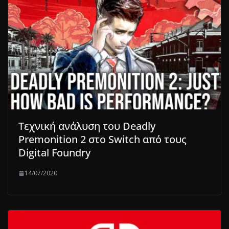
Τεχνική ανάλυση του Deadly
Premonition 2 στο Switch από τους
Digital Foundry
14/07/2020