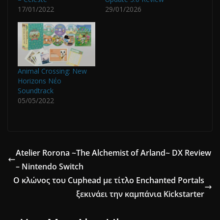
17/01/2022
29/01/2026
Animal Crossing: New
Horizons Νέο
Soundtrack
05/05/2022
Atelier Rorona ~The Alchemist of Arland~ DX Review
– Nintendo Switch
Ο κλώνος του Cuphead με τίτλο Enchanted Portals
ξεκινάει την καμπάνια Kickstarter