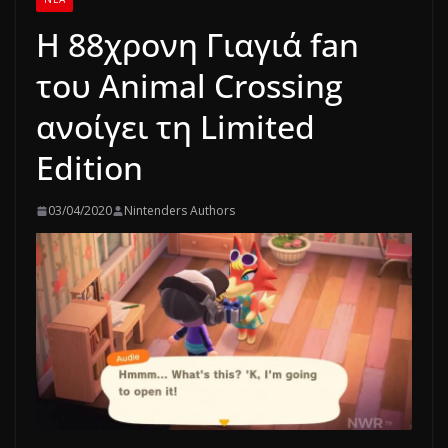
Η 88χρονη Γιαγιά fan
του Animal Crossing
ανοίγει τη Limited
Edition
03/04/2020
Nintenders Authors