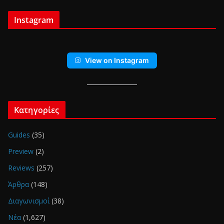
Instagram
View on Instagram
Κατηγορίες
Guides
(35)
Preview
(2)
Reviews
(257)
Άρθρα
(148)
Διαγωνισμοί
(38)
Νέα
(1,627)