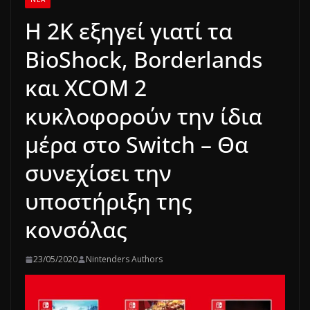
Η 2K εξηγεί γιατί τα
BioShock, Borderlands
και XCOM 2
κυκλοφορούν την ίδια
μέρα στο Switch – Θα
συνεχίσει την
υποστήριξη της
κονσόλας
23/05/2020
Nintenders Authors