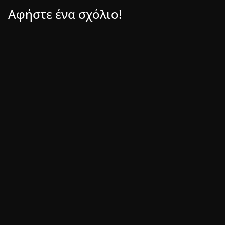
Αφήστε ένα σχόλιο!