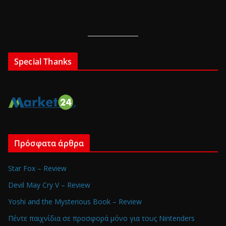
Special Thanks
Πρόσφατα άρθρα
Star Fox – Review
Devil May Cry V – Review
Yoshi and the Mysterious Book – Review
Πέντε παιχνίδια σε προσφορά μόνο για τους Nintenders