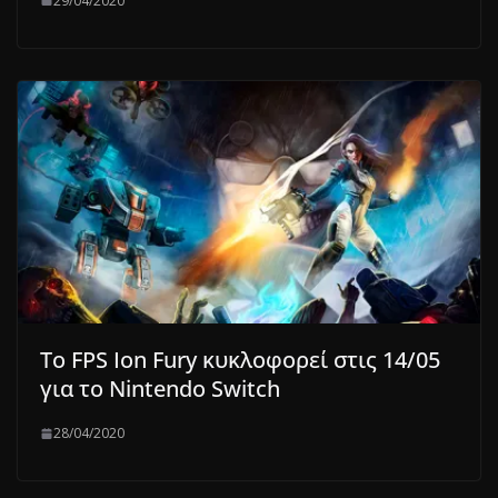
29/04/2020
Το FPS Ion Fury κυκλοφορεί στις 14/05
για το Nintendo Switch
28/04/2020