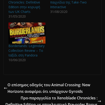
Chronicles: Definitive
παιχνίδια της Take-Two
Edition στην κορυφή
Interactive
των UK Charts
31/08/2020
31/05/2020
Borderlands: Legendary
Collection Review – Το
ταξίδι στη Pandora
10/06/2020
Ο επίσημος οδηγός του Animal Crossing: New
Horizons αναφέρει ότι υπάρχουν Gyroids
Προ-παραγγελία το Xenoblade Chronicles :
Definitive Edition με αποκλειστικό Pre-order Bonus