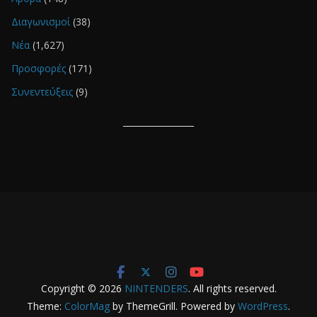
Διαγωνισμοί
(38)
Νέα
(1,627)
Προσφορές
(171)
Συνεντεύξεις
(9)
Copyright © 2026
NINTENDERS
. All rights reserved.
Theme:
ColorMag
by ThemeGrill. Powered by
WordPress
.