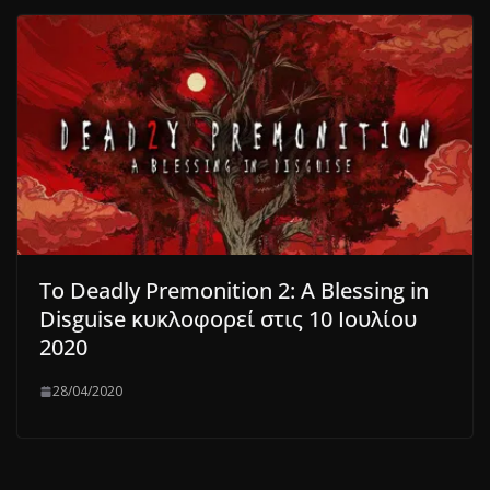
Το Deadly Premonition 2: A Blessing in
Disguise κυκλοφορεί στις 10 Ιουλίου
2020
28/04/2020