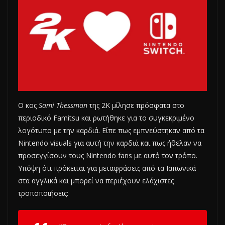
O κος
Sami Thessman
της 2K μίλησε πρόσφατα στο
περιοδικό Famitsu και ρωτήθηκε για το συγκεκριμένο
λογότυπο με την καρδιά. Είπε πως εμπνεύστηκαν από τα
Nintendo visuals για αυτή την καρδιά και πως ήθελαν να
προσεγγίσουν τους Nintendo fans με αυτό τον τρόπο.
Υπόψη ότι πρόκειται για μεταφράσεις από τα Ιαπωνικά
στα αγγλικά και μπορεί να περιέχουν ελάχιστες
τροποποιήσεις: