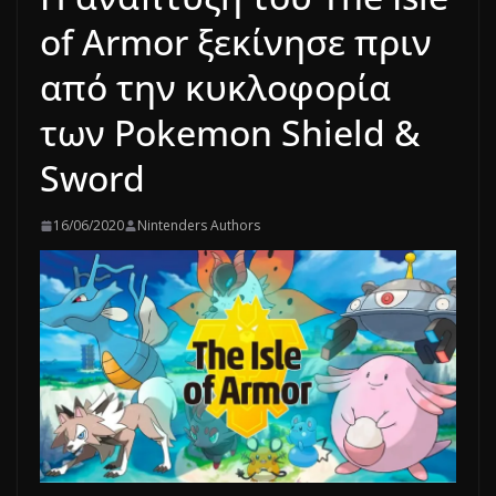
of Armor ξεκίνησε πριν
από την κυκλοφορία
των Pokemon Shield &
Sword
16/06/2020
Nintenders Authors