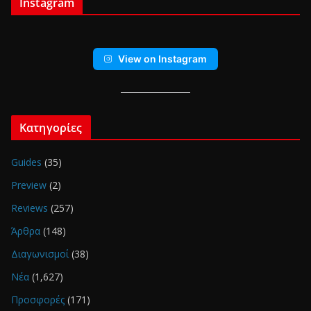
Instagram
View on Instagram
Κατηγορίες
Guides
(35)
Preview
(2)
Reviews
(257)
Άρθρα
(148)
Διαγωνισμοί
(38)
Νέα
(1,627)
Προσφορές
(171)