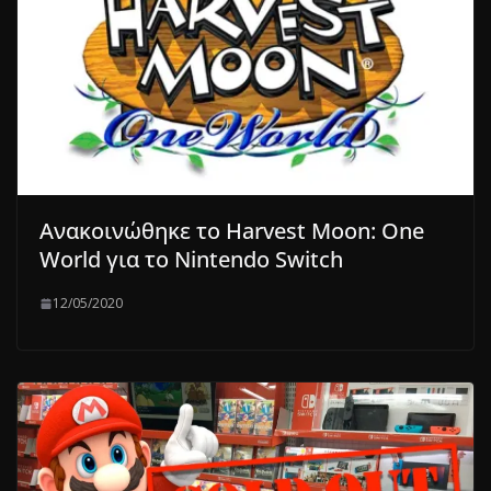
Ανακοινώθηκε το Harvest Moon: One
World για το Nintendo Switch
12/05/2020