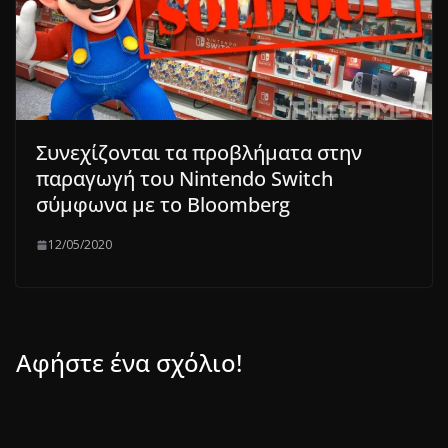
Συνεχίζονται τα προβλήματα στην
παραγωγή του Nintendo Switch
σύμφωνα με το Bloomberg
12/05/2020
Αφήστε ένα σχόλιο!