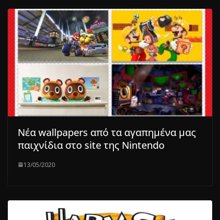
Νέα wallpapers από τα αγαπημένα μας
παιχνίδια στο site της Nintendo
13/05/2020