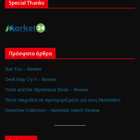
Special Thanks
Πρόσφατα άρθρα
Star Fox – Review
Devil May Cry V – Review
Yoshi and the Mysterious Book – Review
Πέντε παιχνίδια σε προσφορά μόνο για τους Nintenders
Detective Collection – Nintendo Switch Review