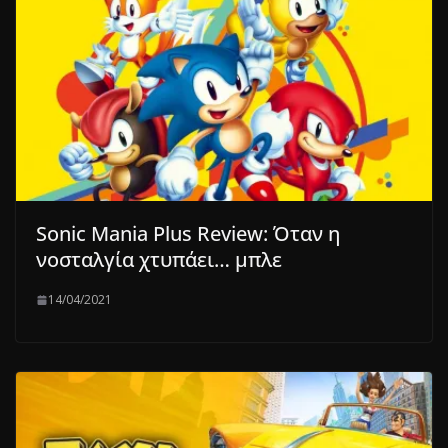
Sonic Mania Plus Review: Όταν η
νοσταλγία χτυπάει… μπλε
14/04/2021