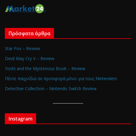
Πρόσφατα άρθρα
Star Fox – Review
Devil May Cry V – Review
Yoshi and the Mysterious Book – Review
Πέντε παιχνίδια σε προσφορά μόνο για τους Nintenders
Detective Collection – Nintendo Switch Review
Instagram