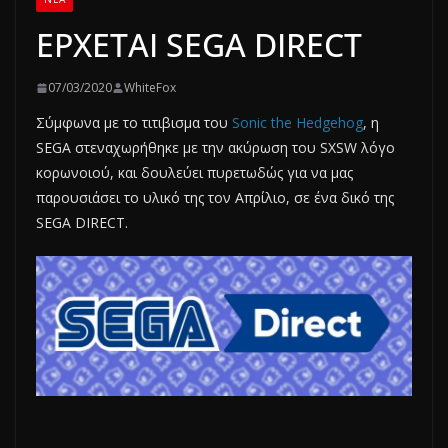
ΕΡΧΕΤΑΙ SEGA DIRECT
07/03/2020
WhiteFox
Σύμφωνα με το τιτιβισμα του
Sonic the Hedgehog
, η
SEGA στεναχωρήθηκε με την ακύρωση του SXSW λόγο
κορωνοιού, και δουλεύει πυρετωδώς για να μας
παρουσιάσει το υλικό της τον Απρίλιο, σε ένα δικό της
SEGA DIRECT.