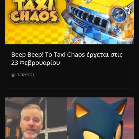
Beep Beep! Το Taxi Chaos έρχεται στις
23 Φεβρουαρίου
13/02/2021