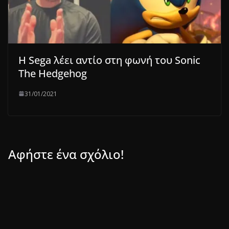
Η Sega λέει αντίο στη φωνή του Sonic
The Hedgehog
31/01/2021
Αφήστε ένα σχόλιο!