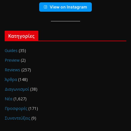
View on Instagram
Κατηγορίες
Guides
(35)
Preview
(2)
Reviews
(257)
Άρθρα
(148)
Διαγωνισμοί
(38)
Νέα
(1,627)
Προσφορές
(171)
Συνεντεύξεις
(9)