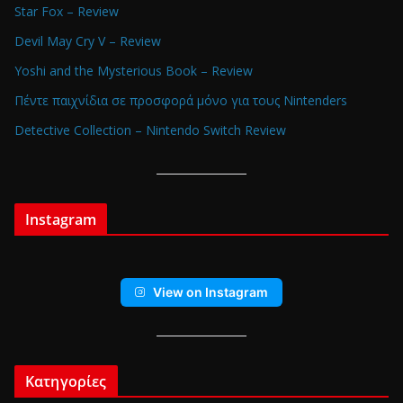
Star Fox – Review
Devil May Cry V – Review
Yoshi and the Mysterious Book – Review
Πέντε παιχνίδια σε προσφορά μόνο για τους Nintenders
Detective Collection – Nintendo Switch Review
Instagram
View on Instagram
Κατηγορίες