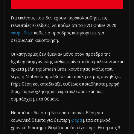
Για εκείνους που δεν έχουν παρακολουθήσει τις
τελευταίες εξελίξεις, να πούμε ότι το EVO Online 2020
ακυρώθηκε
καθώς ο πρόεδρος κατηγορείται για
σεξουαλική κακοποίηση.
Οι κατηγορίες δεν έμειναν μόνο στον πρόεδρο της
fighting διοργάνωσης καθώς φαίνεται ότι εμπλέκονται και
αρκετά μέλη της Smash Bros. κοινότητας. Μόλις πριν
λίγο, η Nintendo προέβη σε μία πράξη δε μας συνηθίζει.
Πήρε θέση και καταδικάζει ευθέως οποιαδήποτε μορφή
βίας, παρενόχλησης και εκμετάλλευσης και πως
συμπάσχει με τα θύματα.
Να πούμε εδώ ότι η Nintendo παίρνει θέση για
κοινωνικά θέματα για δεύτερη
φορά
μέσα σε μικρό
χρονικό διάστημα. Θυμίζουμε ότι είχε πάρει θέση στις 3