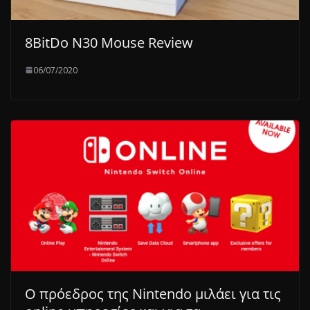
8BitDo N30 Mouse Review
06/07/2020
Ο πρόεδρος της Nintendo μιλάει για τις