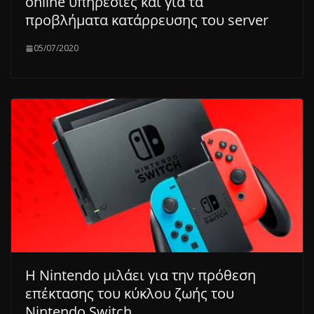
online υπηρεσίες και για τα
προβλήματα κατάρρευσης του server
05/07/2020
Η Nintendo μιλάει για την πρόθεση
επέκτασης του κύκλου ζωής του
Nintendo Switch