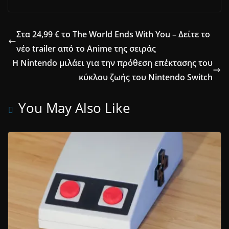
Στα 24,99 € το The World Ends With You – Δείτε το
νέο trailer από το Anime της σειράς
Η Nintendo μιλάει για την πρόθεση επέκτασης του
κύκλου ζωής του Nintendo Switch
You May Also Like