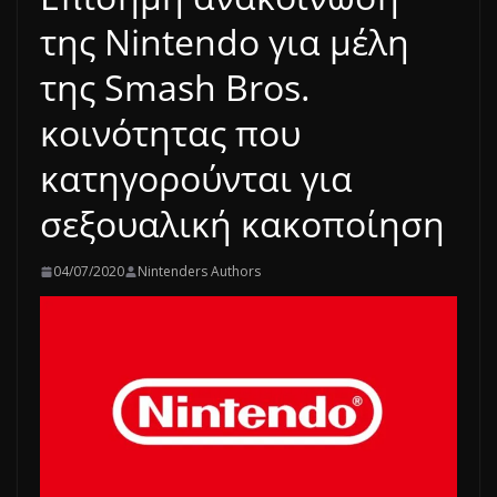
της Nintendo για μέλη
της Smash Bros.
κοινότητας που
κατηγορούνται για
σεξουαλική κακοποίηση
04/07/2020
Nintenders Authors