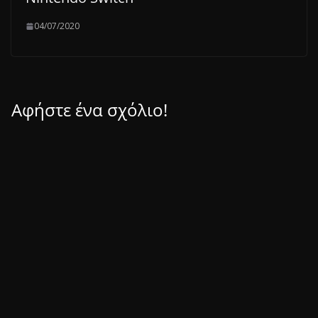
04/07/2020
Αφήστε ένα σχόλιο!