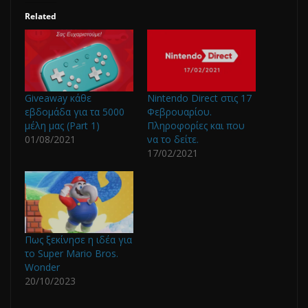
Related
Giveaway κάθε
Nintendo Direct στις 17
εβδομάδα για τα 5000
Φεβρουαρίου.
μέλη μας (Part 1)
Πληροφορίες και που
01/08/2021
να το δείτε.
17/02/2021
Πως ξεκίνησε η ιδέα για
το Super Mario Bros.
Wonder
20/10/2023