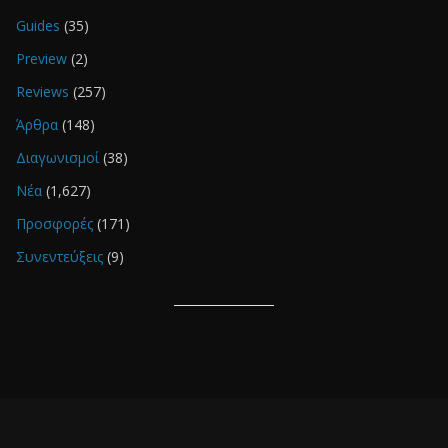
Guides
(35)
Preview
(2)
Reviews
(257)
Άρθρα
(148)
Διαγωνισμοί
(38)
Νέα
(1,627)
Προσφορές
(171)
Συνεντεύξεις
(9)