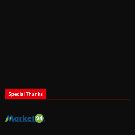
Special Thanks