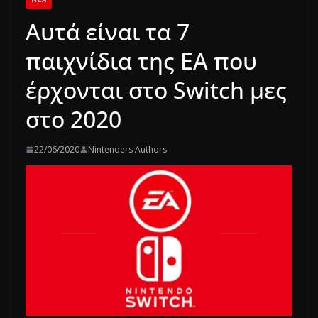
Αυτά είναι τα 7
παιχνίδια της EA που
έρχονται στο Switch μες
στο 2020
22/06/2020
Nintenders Authors