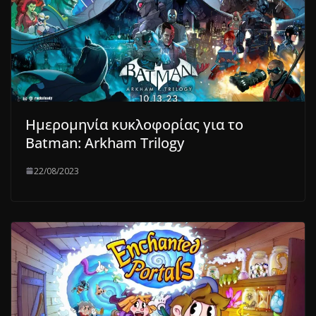
Ημερομηνία κυκλοφορίας για το
Batman: Arkham Trilogy
22/08/2023