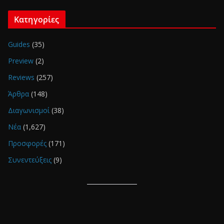
Κατηγορίες
Guides
(35)
Preview
(2)
Reviews
(257)
Άρθρα
(148)
Διαγωνισμοί
(38)
Νέα
(1,627)
Προσφορές
(171)
Συνεντεύξεις
(9)