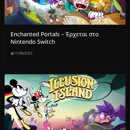
Enchanted Portals – Έρχεται στο
Nintendo Switch
11/08/2023