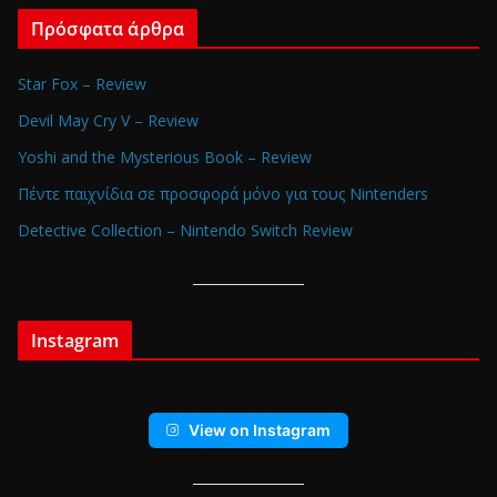
Πρόσφατα άρθρα
Star Fox – Review
Devil May Cry V – Review
Yoshi and the Mysterious Book – Review
Πέντε παιχνίδια σε προσφορά μόνο για τους Nintenders
Detective Collection – Nintendo Switch Review
Instagram
View on Instagram