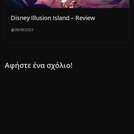
Disney Illusion Island – Review
08/08/2023
Αφήστε ένα σχόλιο!