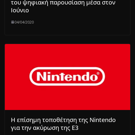
του ψηφιακή παρουσίαση μέσα στον
Ιούνιο
04/04/2020
Η επίσημη τοποθέτηση της Nintendo
για την ακύρωση της E3