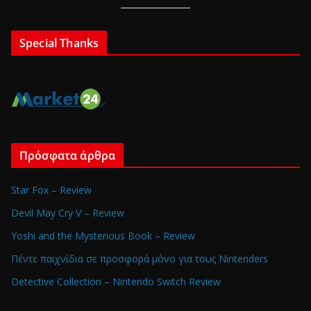
Special Thanks
Πρόσφατα άρθρα
Star Fox – Review
Devil May Cry V – Review
Yoshi and the Mysterious Book – Review
Πέντε παιχνίδια σε προσφορά μόνο για τους Nintenders
Detective Collection – Nintendo Switch Review