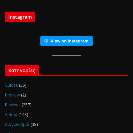
Instagram
View on Instagram
Κατηγορίες
Guides
(35)
Preview
(2)
Reviews
(257)
Άρθρα
(148)
Διαγωνισμοί
(38)