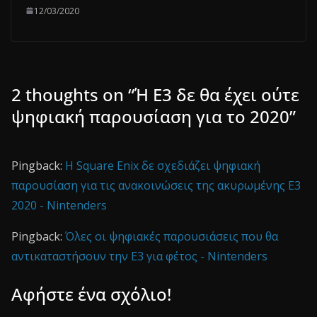
12/03/2020
2 thoughts on “
Ή E3 δε θα έχει ούτε
ψηφιακή παρουσίαση για το 2020
”
Pingback:
Η Square Enix δε σχεδιάζει ψηφιακή
παρουσίαση για τις ανακοινώσεις της ακυρωμένης E3
2020 - Nintenders
Pingback:
Όλες οι ψηφιακές παρουσιάσεις που θα
αντικαταστήσουν την Ε3 για φέτος - Nintenders
Αφήστε ένα σχόλιο!