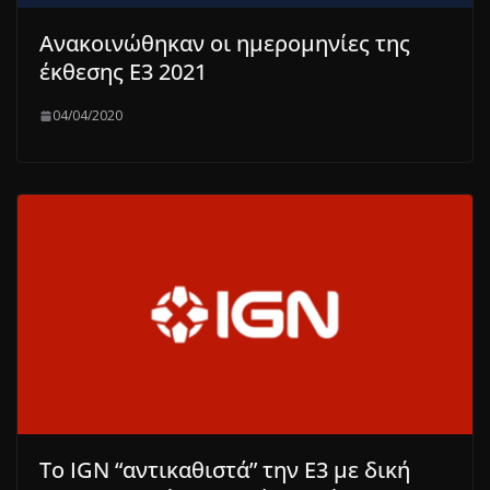
Ανακοινώθηκαν οι ημερομηνίες της
έκθεσης Ε3 2021
04/04/2020
To IGN “αντικαθιστά” την Ε3 με δική