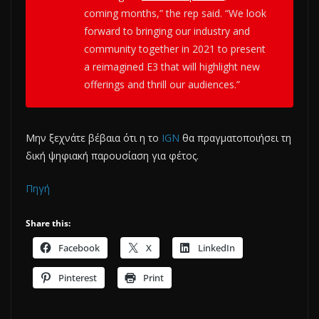
coming months,” the rep said. “We look
forward to bringing our industry and
community together in 2021 to present
a reimagined E3 that will highlight new
offerings and thrill our audiences.”
Μην ξεχνάτε βέβαια ότι η το
IGN
θα πραγματοποιήσει τη
δική ψηφιακή παρουσίαση για φέτος.
Πηγή
Share this:
Facebook
X
LinkedIn
Pinterest
Print