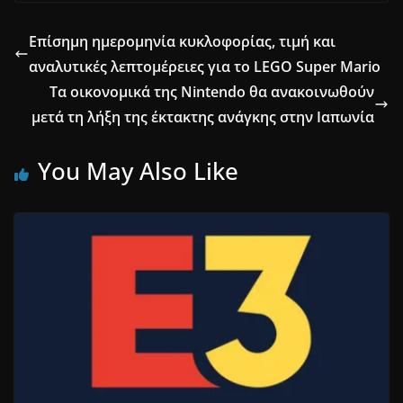
Επίσημη ημερομηνία κυκλοφορίας, τιμή και
αναλυτικές λεπτομέρειες για το LEGO Super Mario
Τα οικονομικά της Nintendo θα ανακοινωθούν
μετά τη λήξη της έκτακτης ανάγκης στην Ιαπωνία
You May Also Like