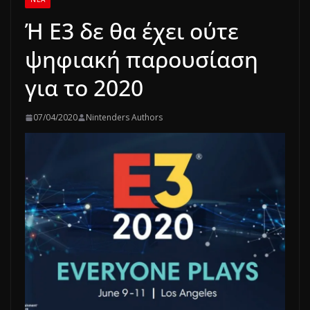
Ή E3 δε θα έχει ούτε
ψηφιακή παρουσίαση
για το 2020
07/04/2020
Nintenders Authors