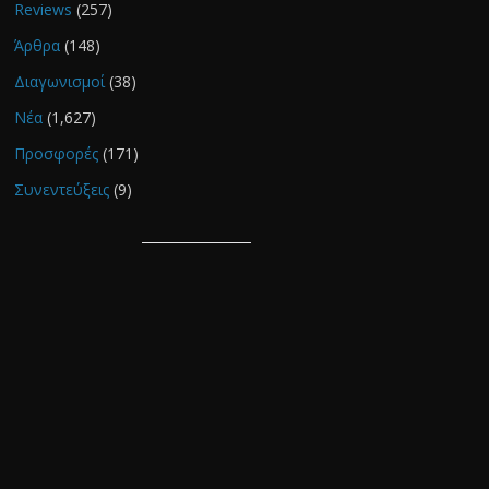
Reviews
(257)
Άρθρα
(148)
Διαγωνισμοί
(38)
Νέα
(1,627)
Προσφορές
(171)
Συνεντεύξεις
(9)