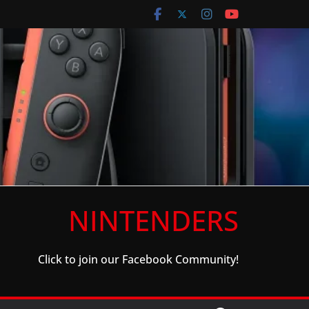
NINTENDERS
Click to join our Facebook Community!