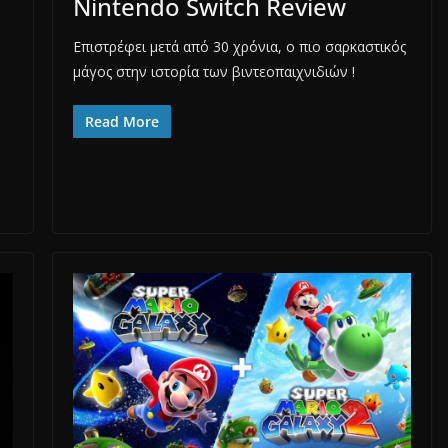
Nintendo Switch Review
Επιστρέφει μετά από 30 χρόνια, ο πιο σαρκαστικός
μάγος στην ιστορία των βιντεοπαιχνιδιών !
Read More