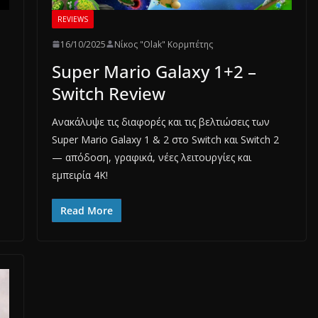
REVIEWS
16/10/2025
Νίκος "Olak" Κορμπέτης
Super Mario Galaxy 1+2 –
Switch Review
Ανακάλυψε τις διαφορές και τις βελτιώσεις των
Super Mario Galaxy 1 & 2 στο Switch και Switch 2
— απόδοση, γραφικά, νέες λειτουργίες και
εμπειρία 4K!
Read More