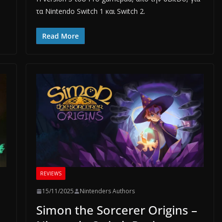
τα Nintendo Switch 1 και Switch 2.
Read More
REVIEWS
15/11/2025
Nintenders Authors
Simon the Sorcerer Origins –