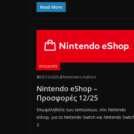
Read More
ΠΡΟΣΦΟΡΈΣ
03/12/2025
Nintenders Authors
Nintendo eShop –
Προσφορές 12/25
Επωφεληθείτε των εκπτώσεων, στο Nintendo
eShop, για τα Nintendo Switch και Nintendo Switc
2.