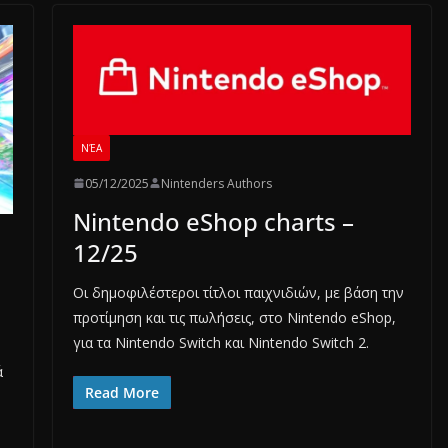
ΝΈΑ
05/12/2025
Nintenders Authors
Nintendo eShop charts –
12/25
Οι δημοφιλέστεροι τίτλοι παιχνιδιών, με βάση την
προτίμηση και τις πωλήσεις, στο Nintendo eShop,
για τα Nintendo Switch και Nintendo Switch 2.
ά
Read More