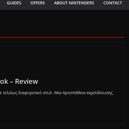
GUIDES
OFFERS
ABOUT NINTENDERS
CONTACT
ok – Review
με τελείως διαφορετικό στυλ. Μια προσπάθεια εκμετάλευσης