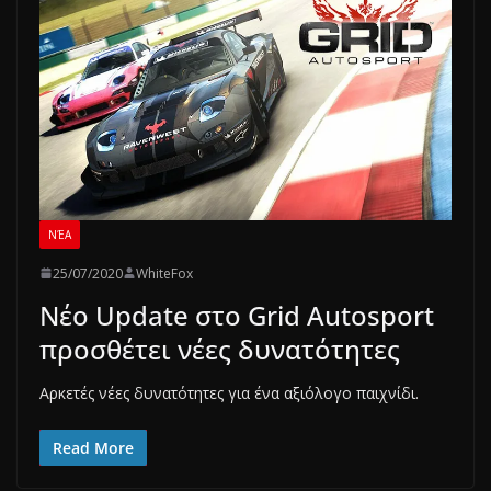
ΝΈΑ
25/07/2020
WhiteFox
Νέο Update στο Grid Autosport
προσθέτει νέες δυνατότητες
Αρκετές νέες δυνατότητες για ένα αξιόλογο παιχνίδι.
Read More