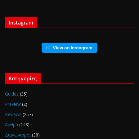
Instagram
View on Instagram
Κατηγορίες
Guides
(35)
Preview
(2)
Reviews
(257)
Άρθρα
(148)
Διαγωνισμοί
(38)