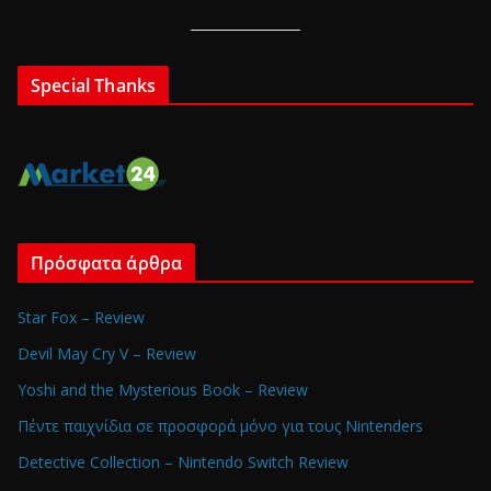
Special Thanks
Πρόσφατα άρθρα
Star Fox – Review
Devil May Cry V – Review
Yoshi and the Mysterious Book – Review
Πέντε παιχνίδια σε προσφορά μόνο για τους Nintenders
Detective Collection – Nintendo Switch Review