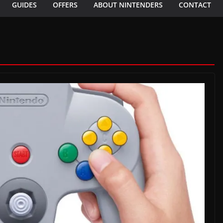
GUIDES
OFFERS
ABOUT NINTENDERS
CONTACT