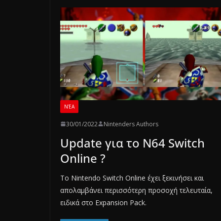
ΝΈΑ
30/01/2022
Nintenders Authors
Update για το N64 Switch
Online ?
To Nintendo Switch Online έχει ξεκινήσει και
απολαμβάνει περισσότερη προσοχή τελευταία,
ειδικά στο Expansion Pack.