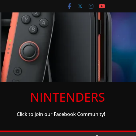
NINTENDERS
Click to join our Facebook Community!