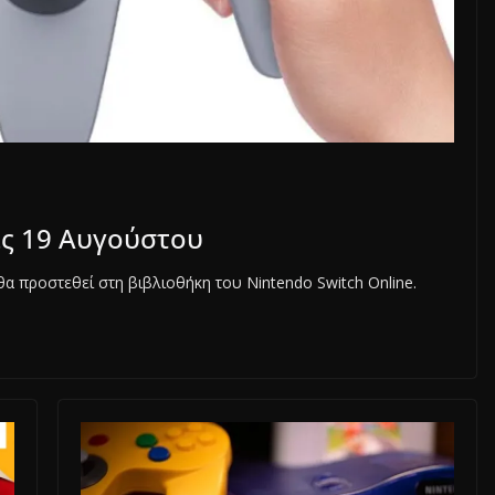
ις 19 Αυγούστου
θα προστεθεί στη βιβλιοθήκη του Nintendo Switch Online.