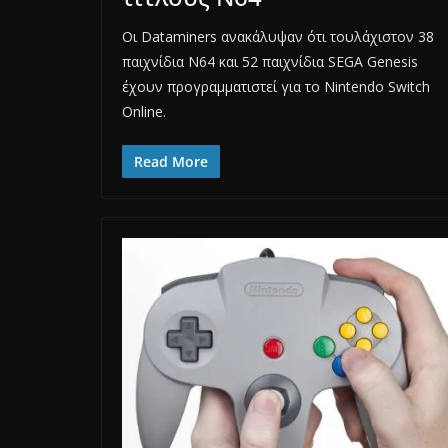
Οι Dataminers ανακάλυψαν ότι τουλάχιστον 38
παιχνίδια N64 και 52 παιχνίδια SEGA Genesis
έχουν προγραμματιστεί για το Nintendo Switch
Online.
Read More