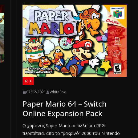
ΝΈΑ
07/12/2021
WhiteFox
Paper Mario 64 – Switch
Online Expansion Pack
Ο χάρτινος Super Mario σε άλλη μια RPG
περιπέτεια, απο το “μακρινό” 2000 του Nintendo