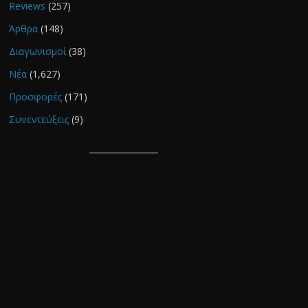
Reviews
(257)
Άρθρα
(148)
Διαγωνισμοί
(38)
Νέα
(1,627)
Προσφορές
(171)
Συνεντεύξεις
(9)