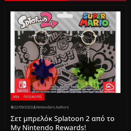
ΝΈΑ
ΠΡΟΣΦΟΡΈΣ
22/09/2020
Nintenders Authors
Σετ μπρελόκ Splatoon 2 από το
My Nintendo Rewards!