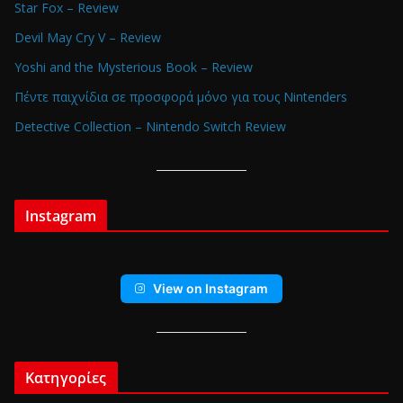
Star Fox – Review
Devil May Cry V – Review
Yoshi and the Mysterious Book – Review
Πέντε παιχνίδια σε προσφορά μόνο για τους Nintenders
Detective Collection – Nintendo Switch Review
Instagram
View on Instagram
Κατηγορίες