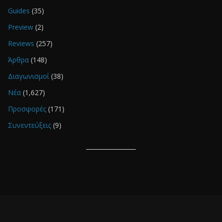
Guides
(35)
Preview
(2)
Reviews
(257)
Άρθρα
(148)
Διαγωνισμοί
(38)
Νέα
(1,627)
Προσφορές
(171)
Συνεντεύξεις
(9)