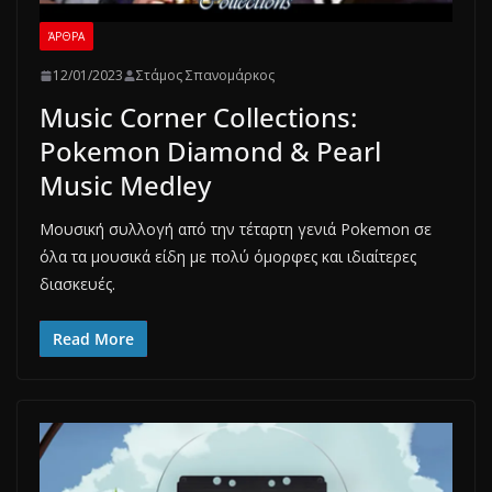
ΆΡΘΡΑ
12/01/2023
Στάμος Σπανομάρκος
Music Corner Collections:
Pokemon Diamond & Pearl
Music Medley
Μουσική συλλογή από την τέταρτη γενιά Pokemon σε
όλα τα μουσικά είδη με πολύ όμορφες και ιδιαίτερες
διασκευές.
Read More