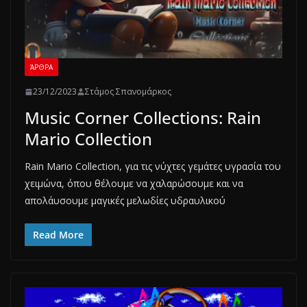
ΆΡΘΡΑ
23/12/2023
Στάμος Σπανομάρκος
Music Corner Collections: Rain
Mario Collection
Rain Mario Collection, για τις νύχτες γεμάτες υγρασία του
χειμώνα, όπου θέλουμε να χαλαρώσουμε και να
απολάυσουμε μαγικές μελωδίες υδραυλικού
Read More