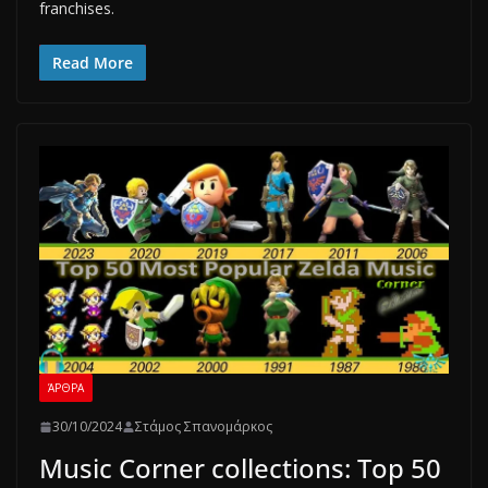
franchises.
Read More
ΆΡΘΡΑ
30/10/2024
Στάμος Σπανομάρκος
Music Corner collections: Top 50