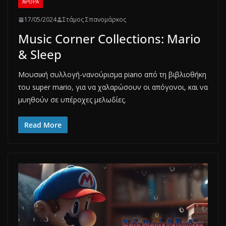
ΆΡΘΡΑ
17/05/2024
Στάμος Σπανομάρκος
Music Corner Collections: Mario
& Sleep
Mουσική συλλογή-νανούρισμα piano από τη βιβλιοθήκη
του super mario, για να χαλαρώσουν οι απόγονοι, και να
μυηθούν σε υπέροχες μελωδίες.
Read More