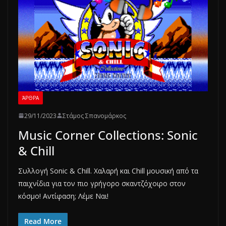
ΆΡΘΡΑ
29/11/2023
Στάμος Σπανομάρκος
Music Corner Collections: Sonic
& Chill
Συλλογή Sonic & Chill. Χαλαρή και Chill μουσική από τα
παιχνίδια για τον πιο γρήγορο σκαντζόχοιρο στον
κόσμο! Αντίφαση; Λέμε Nαι!
Read More