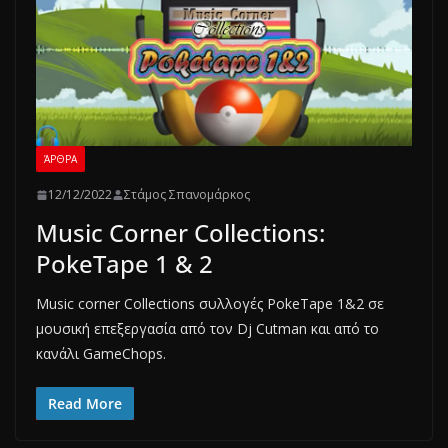
ΆΡΘΡΑ
12/12/2022
Στάμος Σπανομάρκος
Music Corner Collections:
PokeTape 1 & 2
Music corner Collections συλλογές PokeTape 1&2 σε
μουσική επεξεργασία από τον Dj Cutman και από το
κανάλι GameChops.
Read More