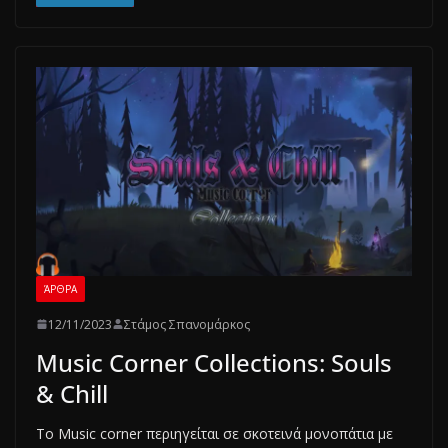
ΆΡΘΡΑ
12/11/2023
Στάμος Σπανομάρκος
Music Corner Collections: Souls
& Chill
To Music corner περιηγείται σε σκοτεινά μονοπάτια με