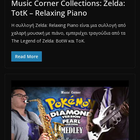
Music Corner Collections: Zelda:
TotK – Relaxing Piano
H συλλογή Zelda: Relaxing Piano είναι μια συλλογή από
χαλαρή μουσική με πιάνο, εμπεριέχει τραγούδια από τα
The Legend of Zelda: BotW και ToK.
Read More