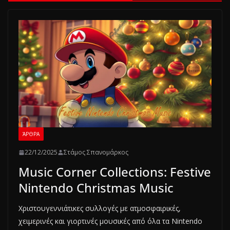
ΆΡΘΡΑ
22/12/2025
Στάμος Σπανομάρκος
Music Corner Collections: Festive
Nintendo Christmas Music
Χριστουγεννιάτικες συλλογές με ατμοσφαιρικές,
χειμερινές και γιορτινές μουσικές από όλα τα Nintendo