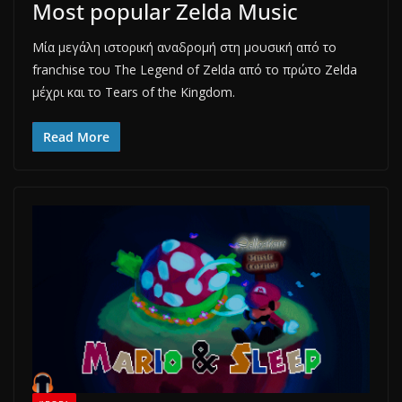
Most popular Zelda Music
Μία μεγάλη ιστορική αναδρομή στη μουσική από το
franchise του The Legend of Zelda από το πρώτο Zelda
μέχρι και το Tears of the Kingdom.
Read More