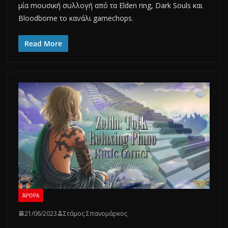
μία mουσική συλλογή από τα Elden ring, Dark Souls και
Bloodborne το κανάλι gamechops.
Read More
ΆΡΘΡΑ
21/06/2023
Στάμος Σπανομάρκος