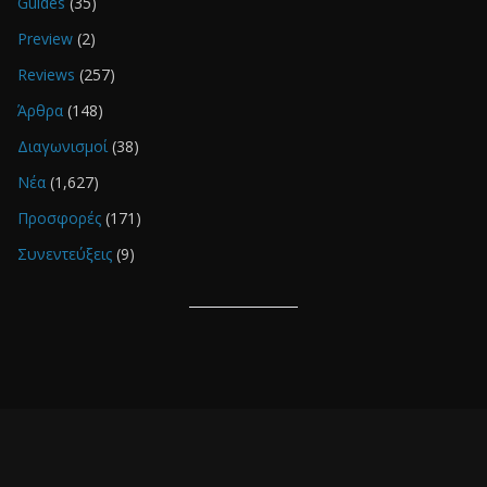
Guides
(35)
Preview
(2)
Reviews
(257)
Άρθρα
(148)
Διαγωνισμοί
(38)
Νέα
(1,627)
Προσφορές
(171)
Συνεντεύξεις
(9)