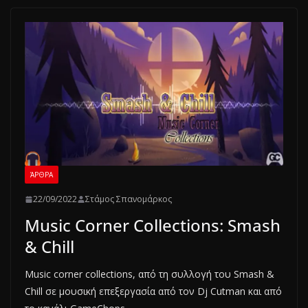
ΆΡΘΡΑ
22/09/2022
Στάμος Σπανομάρκος
Music Corner Collections: Smash
& Chill
Music corner collections, από τη συλλογή του Smash &
Chill σε μουσική επεξεργασία από τον Dj Cutman και από