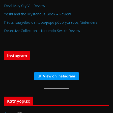
Devil May Cry V – Review
Yoshi and the Mysterious Book – Review
Πέντε παιχνίδια σε προσφορά μόνο για τους Nintenders
Detective Collection – Nintendo Switch Review
Instagram
View on Instagram
Κατηγορίες