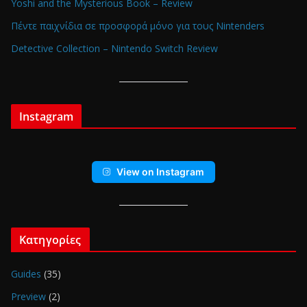
Yoshi and the Mysterious Book – Review
Πέντε παιχνίδια σε προσφορά μόνο για τους Nintenders
Detective Collection – Nintendo Switch Review
Instagram
View on Instagram
Κατηγορίες
Guides
(35)
Preview
(2)