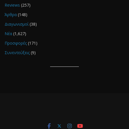
Reviews
(257)
Άρθρα
(148)
Διαγωνισμοί
(38)
Νέα
(1,627)
Προσφορές
(171)
Συνεντεύξεις
(9)